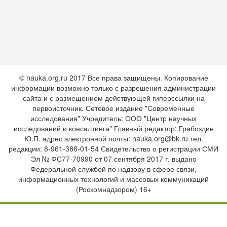
© nauka.org.ru 2017 Все права защищены. Копирование
информации возможно только с разрешения администрации
сайта и с размещением действующей гиперссылки на
первоисточник. Сетевое издание "Современные
исследования" Учредитель: ООО "Центр научных
исследований и консалтинга" Главный редактор: Грабоздин
Ю.П. адрес электронной почты:
nauka.org@bk.ru
тел.
редакции: 8-961-386-01-54 Свидетельство о регистрации СМИ
Эл № ФС77-70990 от 07 сентября 2017 г. выдано
Федеральной службой по надзору в сфере связи,
информационных технологий и массовых коммуникаций
(Роскомнадзором) 16+