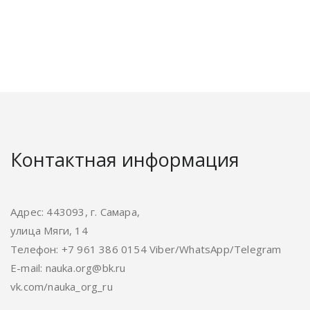
Контактная информация
Адрес: 443093, г. Самара,
улица Мяги, 14
Телефон: +7 961 386 0154 Viber/WhatsApp/Telegram
E-mail:
nauka.org@bk.ru
vk.com/nauka_org_ru