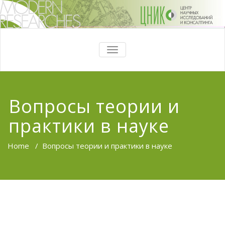
ПОКАЗАТЬ/
СКРЫТЬ
НАВИГАЦИЮ
Вопросы теории и
практики в науке
Home
/
Вопросы теории и практики в науке